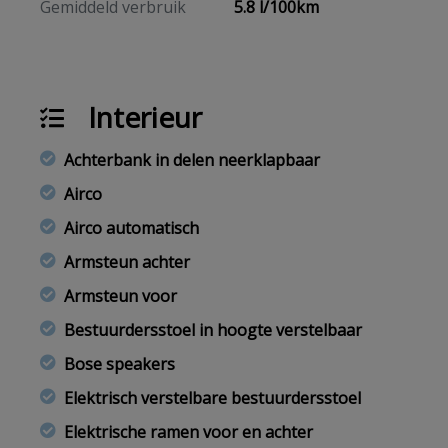
Gemiddeld verbruik
5.8 l/100km
Interieur
Achterbank in delen neerklapbaar
Airco
Airco automatisch
Armsteun achter
Armsteun voor
Bestuurdersstoel in hoogte verstelbaar
Bose speakers
Elektrisch verstelbare bestuurdersstoel
Elektrische ramen voor en achter