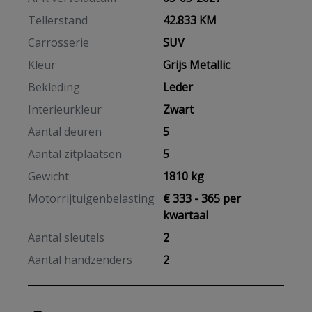
Tellerstand
42.833 KM
Carrosserie
SUV
Kleur
Grijs Metallic
Bekleding
Leder
Interieurkleur
Zwart
Aantal deuren
5
Aantal zitplaatsen
5
Gewicht
1810 kg
Motorrijtuigenbelasting
€ 333 - 365 per
kwartaal
Aantal sleutels
2
Aantal handzenders
2