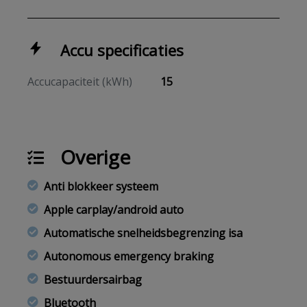
Accu specificaties
Accucapaciteit (kWh)
15
Overige
Anti blokkeer systeem
Apple carplay/android auto
Automatische snelheidsbegrenzing isa
Autonomous emergency braking
Bestuurdersairbag
Bluetooth